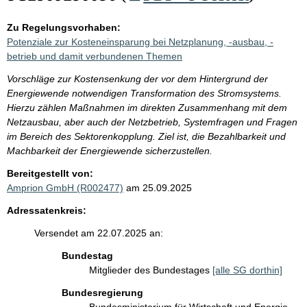
Zu Regelungsvorhaben:
Potenziale zur Kosteneinsparung bei Netzplanung, -ausbau, -
betrieb und damit verbundenen Themen
Vorschläge zur Kostensenkung der vor dem Hintergrund der
Energiewende notwendigen Transformation des Stromsystems.
Hierzu zählen Maßnahmen im direkten Zusammenhang mit dem
Netzausbau, aber auch der Netzbetrieb, Systemfragen und Fragen
im Bereich des Sektorenkopplung. Ziel ist, die Bezahlbarkeit und
Machbarkeit der Energiewende sicherzustellen.
Bereitgestellt von:
Amprion GmbH (R002477)
am 25.09.2025
Adressatenkreis:
Versendet am 22.07.2025 an:
Bundestag
Mitglieder des Bundestages
[alle SG dorthin]
Bundesregierung