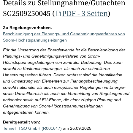
Details zu Stellungnahme/Gutachten
SG2509250045 (
PDF - 3 Seiten
)
Zu Regelungsvorhaben:
Beschleunigung der Planungs- und Genehmigungsverfahren von
Strom-Höchstspannungsleitungen
Für die Umsetzung der Energiewende ist die Beschleunigung der
Planungs- und Genehmigungsverfahren von Strom-
Höchstspannungsleitungen von zentraler Bedeutung. Dies kann
sowohl zu Kosteneinsparungen, als auch zur schnelleren
Umsetzungszeiten führen. Davon umfasst sind die Identifikation
und Umsetzung von Elementen zur Planungsbeschleunigung
sowohl nationaler als auch europäischer Regelungen im Energie-
sowie Umweltbereich als auch die Vermeidung von Regelungen auf
nationaler sowie auf EU-Ebene, die einer zügigen Planung und
Genehmigung von Strom-Höchstspannungsleitungen
entgegenstehen können.
Bereitgestellt von:
TenneT TSO GmbH (R001647)
am 26.09.2025