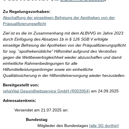
Zu Regelungsvorhaben:
Abschaffung der einseitigen Befreiung der Apotheken von der
Präqualifizierungspflicht
Ziel ist es die im Zusammenhang mit dem ALBVVG im Jahre 2023
durch Einfügung des Absatzes 1b in § 126 SGB V erfolgte
einseitige Befreiung der Apotheken von der Präqualifizierungspflicht
für sog. "apothekenübliche" Hilfsmittel aufgrund des Verstoßes
gegen die Wettbewerbsgleichheit wieder abzuschaffen und damit
einheitliche Rahmenbedingungen für alle
Hilfsmittelleistungserbringer sowie ein einheitliche
Qualitätssicherung in der Hilfsmittelversorgung wieder herzustellen.
Bereitgestellt von:
rehaVital Gesundheitsservice GmbH (R003954)
am 24.09.2025
Adressatenkreis:
Versendet am 21.07.2025 an:
Bundestag
Mitglieder des Bundestages
[alle SG dorthin]