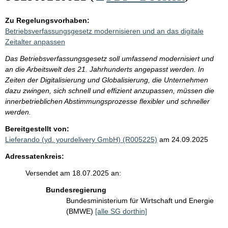
Zu Regelungsvorhaben:
Betriebsverfassungsgesetz modernisieren und an das digitale
Zeitalter anpassen
Das Betriebsverfassungsgesetz soll umfassend modernisiert und
an die Arbeitswelt des 21. Jahrhunderts angepasst werden. In
Zeiten der Digitalisierung und Globalisierung, die Unternehmen
dazu zwingen, sich schnell und effizient anzupassen, müssen die
innerbetrieblichen Abstimmungsprozesse flexibler und schneller
werden.
Bereitgestellt von:
Lieferando (yd. yourdelivery GmbH) (R005225)
am 24.09.2025
Adressatenkreis:
Versendet am 18.07.2025 an:
Bundesregierung
Bundesministerium für Wirtschaft und Energie
(BMWE)
[alle SG dorthin]