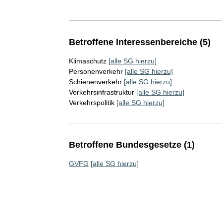
Betroffene Interessenbereiche (5)
Klimaschutz
[alle SG hierzu]
Personenverkehr
[alle SG hierzu]
Schienenverkehr
[alle SG hierzu]
Verkehrsinfrastruktur
[alle SG hierzu]
Verkehrspolitik
[alle SG hierzu]
Betroffene Bundesgesetze (1)
GVFG
[alle SG hierzu]