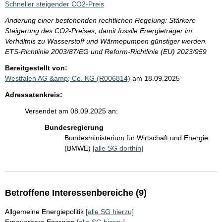
Schneller steigender CO2-Preis
Änderung einer bestehenden rechtlichen Regelung: Stärkere
Steigerung des CO2-Preises, damit fossile Energieträger im
Verhältnis zu Wasserstoff und Wärmepumpen günstiger werden.
ETS-Richtlinie 2003/87/EG und Reform-Richtlinie (EU) 2023/959
Bereitgestellt von:
Westfalen AG &amp; Co. KG (R006814)
am 18.09.2025
Adressatenkreis:
Versendet am 08.09.2025 an:
Bundesregierung
Bundesministerium für Wirtschaft und Energie
(BMWE)
[alle SG dorthin]
Betroffene Interessenbereiche (9)
Allgemeine Energiepolitik
[alle SG hierzu]