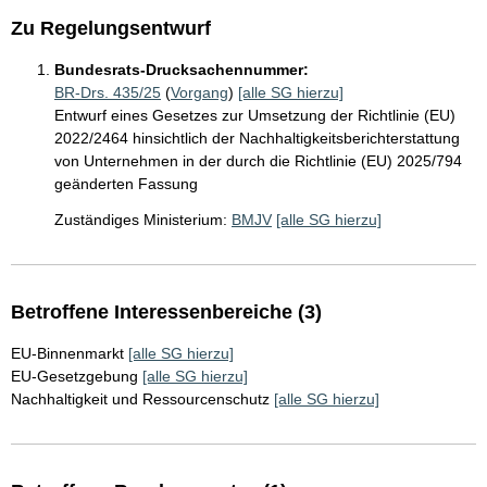
Zu Regelungsentwurf
Bundesrats-Drucksachennummer:
BR-Drs. 435/25
(
Vorgang
)
[alle SG hierzu]
Entwurf eines Gesetzes zur Umsetzung der Richtlinie (EU)
2022/2464 hinsichtlich der Nachhaltigkeitsberichterstattung
von Unternehmen in der durch die Richtlinie (EU) 2025/794
geänderten Fassung
Zuständiges Ministerium:
BMJV
[alle SG hierzu]
Betroffene Interessenbereiche (3)
EU-Binnenmarkt
[alle SG hierzu]
EU-Gesetzgebung
[alle SG hierzu]
Nachhaltigkeit und Ressourcenschutz
[alle SG hierzu]