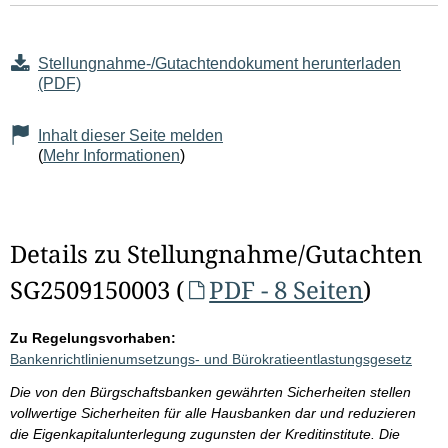
Stellungnahme-/Gutachtendokument herunterladen
(PDF)
Inhalt dieser Seite melden
(
Mehr Informationen
)
Details zu Stellungnahme/Gutachten
SG2509150003 (
PDF - 8 Seiten
)
Zu Regelungsvorhaben:
Bankenrichtlinienumsetzungs- und Bürokratieentlastungsgesetz
Die von den Bürgschaftsbanken gewährten Sicherheiten stellen
vollwertige Sicherheiten für alle Hausbanken dar und reduzieren
die Eigenkapitalunterlegung zugunsten der Kreditinstitute. Die