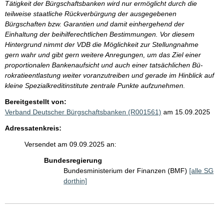
Tätigkeit der Bürgschaftsbanken wird nur ermöglicht durch die
teilweise staatliche Rückverbürgung der ausgegebenen
Bürgschaften bzw. Garantien und damit einhergehend der
Einhaltung der beihilferechtlichen Bestimmungen. Vor diesem
Hintergrund nimmt der VDB die Möglichkeit zur Stellungnahme
gern wahr und gibt gern weitere Anregungen, um das Ziel einer
proportionalen Bankenaufsicht und auch einer tatsächlichen Bü-
rokratieentlastung weiter voranzutreiben und gerade im Hinblick auf
kleine Spezialkreditinstitute zentrale Punkte aufzunehmen.
Bereitgestellt von:
Verband Deutscher Bürgschaftsbanken (R001561)
am 15.09.2025
Adressatenkreis:
Versendet am 09.09.2025 an:
Bundesregierung
Bundesministerium der Finanzen (BMF)
[alle SG
dorthin]