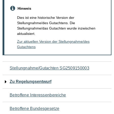
Hinweis
Dies ist eine historische Version der
Stellungnahme/des Gutachtens. Die
Stellungnahme/das Gutachten wurde inzwischen
aktualisiert.
Zur aktuellen Version der Stellungnahme/des
Gutachtens
Navigation
Stellungnahme/Gutachten SG2509150003
für
Zu Regelungsentwurf
den
Betroffene Interessenbereiche
Seiteninhalt
Betroffene Bundesgesetze