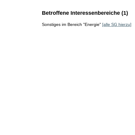
Betroffene Interessenbereiche (1)
Sonstiges im Bereich "Energie"
[alle SG hierzu]