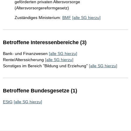
geförderten privaten Altersvorsorge
(Altersvorsorgereformgesetz)
Zuständiges Ministerium:
BMF
[alle SG hierzu]
Betroffene Interessenbereiche (3)
Bank- und Finanzwesen
[alle SG hierzu]
Rente/Alterssicherung
[alle SG hierzu]
Sonstiges im Bereich "Bildung und Erziehung"
[alle SG hierzu]
Betroffene Bundesgesetze (1)
EStG
[alle SG hierzu]