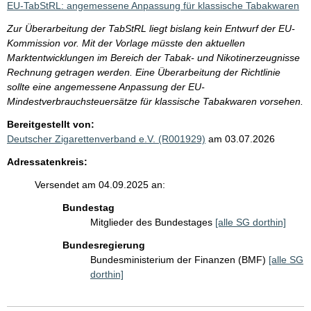
EU-TabStRL: angemessene Anpassung für klassische Tabakwaren
Zur Überarbeitung der TabStRL liegt bislang kein Entwurf der EU-
Kommission vor. Mit der Vorlage müsste den aktuellen
Marktentwicklungen im Bereich der Tabak- und Nikotinerzeugnisse
Rechnung getragen werden. Eine Überarbeitung der Richtlinie
sollte eine angemessene Anpassung der EU-
Mindestverbrauchsteuersätze für klassische Tabakwaren vorsehen.
Bereitgestellt von:
Deutscher Zigarettenverband e.V. (R001929)
am 03.07.2026
Adressatenkreis:
Versendet am 04.09.2025 an:
Bundestag
Mitglieder des Bundestages
[alle SG dorthin]
Bundesregierung
Bundesministerium der Finanzen (BMF)
[alle SG
dorthin]