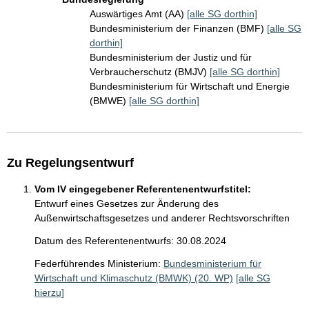
Auswärtiges Amt (AA)
[alle SG dorthin]
Bundesministerium der Finanzen (BMF)
[alle SG
dorthin]
Bundesministerium der Justiz und für
Verbraucherschutz (BMJV)
[alle SG dorthin]
Bundesministerium für Wirtschaft und Energie
(BMWE)
[alle SG dorthin]
Zu Regelungsentwurf
Vom IV eingegebener Referentenentwurfstitel:
Entwurf eines Gesetzes zur Änderung des
Außenwirtschaftsgesetzes und anderer Rechtsvorschriften
Datum des Referentenentwurfs: 30.08.2024
Federführendes Ministerium:
Bundesministerium für
Wirtschaft und Klimaschutz (BMWK) (20. WP)
[alle SG
hierzu]