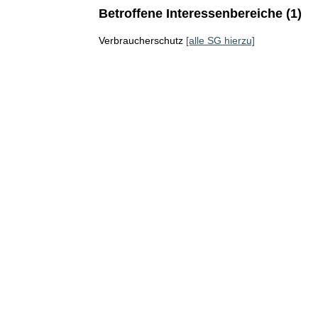
Betroffene Interessenbereiche (1)
Verbraucherschutz
[alle SG hierzu]