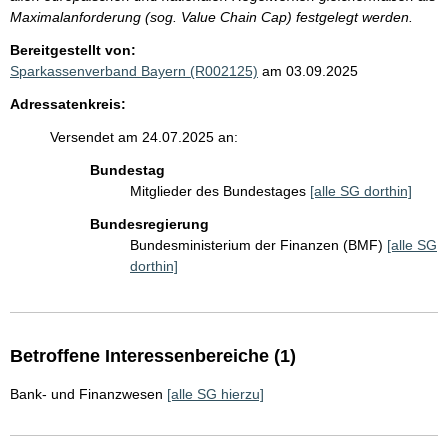
Maximalanforderung (sog. Value Chain Cap) festgelegt werden.
Bereitgestellt von:
Sparkassenverband Bayern (R002125)
am 03.09.2025
Adressatenkreis:
Versendet am 24.07.2025 an:
Bundestag
Mitglieder des Bundestages
[alle SG dorthin]
Bundesregierung
Bundesministerium der Finanzen (BMF)
[alle SG
dorthin]
Betroffene Interessenbereiche (1)
Bank- und Finanzwesen
[alle SG hierzu]