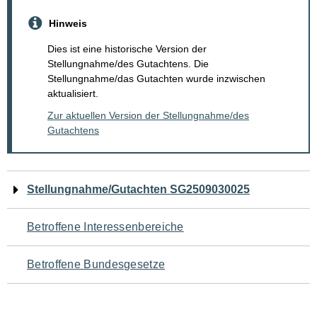
Hinweis
Dies ist eine historische Version der
Stellungnahme/des Gutachtens. Die
Stellungnahme/das Gutachten wurde inzwischen
aktualisiert.
Zur aktuellen Version der Stellungnahme/des
Gutachtens
Navigation
Stellungnahme/Gutachten SG2509030025
für
Betroffene Interessenbereiche
den
Betroffene Bundesgesetze
Seiteninhalt