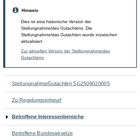
Hinweis
Dies ist eine historische Version der
Stellungnahme/des Gutachtens. Die
Stellungnahme/das Gutachten wurde inzwischen
aktualisiert.
Zur aktuellen Version der Stellungnahme/des
Gutachtens
Navigation
Stellungnahme/Gutachten SG2509020005
für
Zu Regelungsentwurf
den
Betroffene Interessenbereiche
Seiteninhalt
Betroffene Bundesgesetze