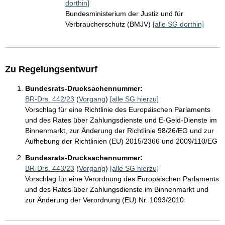
dorthin]
Bundesministerium der Justiz und für
Verbraucherschutz (BMJV)
[alle SG dorthin]
Zu Regelungsentwurf
Bundesrats-Drucksachennummer:
BR-Drs. 442/23
(
Vorgang
)
[alle SG hierzu]
Vorschlag für eine Richtlinie des Europäischen Parlaments
und des Rates über Zahlungsdienste und E-Geld-Dienste im
Binnenmarkt, zur Änderung der Richtlinie 98/26/EG und zur
Aufhebung der Richtlinien (EU) 2015/2366 und 2009/110/EG
Bundesrats-Drucksachennummer:
BR-Drs. 443/23
(
Vorgang
)
[alle SG hierzu]
Vorschlag für eine Verordnung des Europäischen Parlaments
und des Rates über Zahlungsdienste im Binnenmarkt und
zur Änderung der Verordnung (EU) Nr. 1093/2010