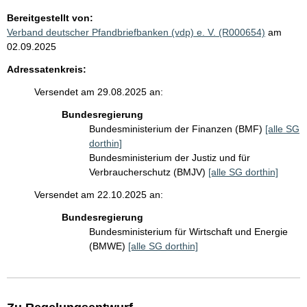
Bereitgestellt von:
Verband deutscher Pfandbriefbanken (vdp) e. V. (R000654)
am
02.09.2025
Adressatenkreis:
Versendet am 29.08.2025 an:
Bundesregierung
Bundesministerium der Finanzen (BMF)
[alle SG
dorthin]
Bundesministerium der Justiz und für
Verbraucherschutz (BMJV)
[alle SG dorthin]
Versendet am 22.10.2025 an:
Bundesregierung
Bundesministerium für Wirtschaft und Energie
(BMWE)
[alle SG dorthin]