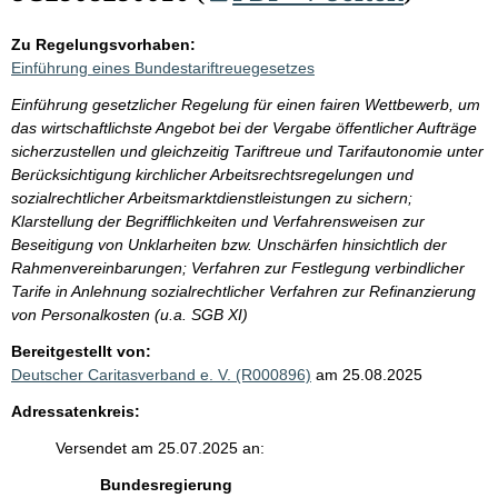
Zu Regelungsvorhaben:
Einführung eines Bundestariftreuegesetzes
Einführung gesetzlicher Regelung für einen fairen Wettbewerb, um
das wirtschaftlichste Angebot bei der Vergabe öffentlicher Aufträge
sicherzustellen und gleichzeitig Tariftreue und Tarifautonomie unter
Berücksichtigung kirchlicher Arbeitsrechtsregelungen und
sozialrechtlicher Arbeitsmarktdienstleistungen zu sichern;
Klarstellung der Begrifflichkeiten und Verfahrensweisen zur
Beseitigung von Unklarheiten bzw. Unschärfen hinsichtlich der
Rahmenvereinbarungen; Verfahren zur Festlegung verbindlicher
Tarife in Anlehnung sozialrechtlicher Verfahren zur Refinanzierung
von Personalkosten (u.a. SGB XI)
Bereitgestellt von:
Deutscher Caritasverband e. V. (R000896)
am 25.08.2025
Adressatenkreis:
Versendet am 25.07.2025 an:
Bundesregierung