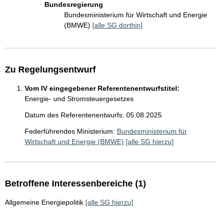
Bundesregierung
Bundesministerium für Wirtschaft und Energie
(BMWE)
[alle SG dorthin]
Zu Regelungsentwurf
Vom IV eingegebener Referentenentwurfstitel:
Energie- und Stromsteuergesetzes
Datum des Referentenentwurfs: 05.08.2025
Federführendes Ministerium:
Bundesministerium für
Wirtschaft und Energie (BMWE)
[alle SG hierzu]
Betroffene Interessenbereiche (1)
Allgemeine Energiepolitik
[alle SG hierzu]