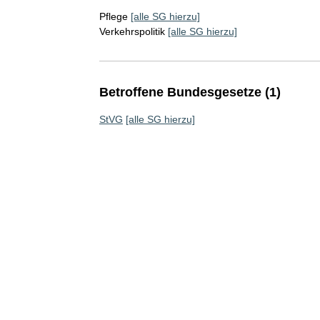
Pflege
[alle SG hierzu]
Verkehrspolitik
[alle SG hierzu]
Betroffene Bundesgesetze (1)
StVG
[alle SG hierzu]