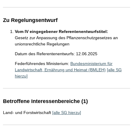
Zu Regelungsentwurf
Vom IV eingegebener Referentenentwurfstitel:
Gesetz zur Anpassung des Pflanzenschutzgesetzes an
unionsrechtliche Regelungen
Datum des Referentenentwurfs: 12.06.2025
Federführendes Ministerium:
Bundesministerium für
Landwirtschaft, Ernährung und Heimat (BMLEH)
[alle SG
hierzu]
Betroffene Interessenbereiche (1)
Land- und Forstwirtschaft
[alle SG hierzu]