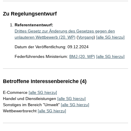
Zu Regelungsentwurf
Referentenentwurf:
Drittes Gesetz zur Änderung des Gesetzes gegen den
unlauteren Wettbewerb (20. WP)
(
Vorgang
)
[alle SG hierzu]
Datum der Veröffentlichung: 09.12.2024
Federführendes Ministerium:
BMJ (20. WP)
[alle SG hierzu]
Betroffene Interessenbereiche (4)
E-Commerce
[alle SG hierzu]
Handel und Dienstleistungen
[alle SG hierzu]
Sonstiges im Bereich "Umwelt"
[alle SG hierzu]
Wettbewerbsrecht
[alle SG hierzu]