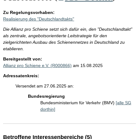
Zu Regelungsvorhaben:
Realisierung des "Deutschlandtakts"
Die Allianz pro Schiene setzt sich dafür ein, den "Deutschlandtakt"
als zentrale, angebotsorientierte Leitstrategie für den
zielgerichteten Ausbau des Schienennetzes in Deutschland zu
etablieren.
Bereitgestellt von:
Allianz pro Schiene e.V. (R000866)
am 15.08.2025
Adressatenkreis:
Versendet am 27.06.2025 an:
Bundesregierung
Bundesministerium für Verkehr (BMV)
[alle SG
dorthin]
Betroffene Interessenbereiche (5)