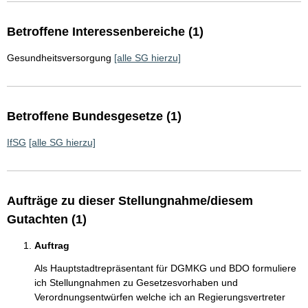
Betroffene Interessenbereiche (1)
Gesundheitsversorgung
[alle SG hierzu]
Betroffene Bundesgesetze (1)
IfSG
[alle SG hierzu]
Aufträge zu dieser Stellungnahme/diesem
Gutachten (1)
Auftrag
Als Hauptstadtrepräsentant für DGMKG und BDO formuliere
ich Stellungnahmen zu Gesetzesvorhaben und
Verordnungsentwürfen welche ich an Regierungsvertreter