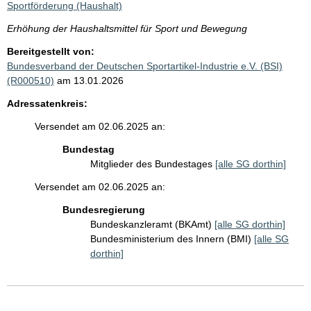
Sportförderung (Haushalt)
Erhöhung der Haushaltsmittel für Sport und Bewegung
Bereitgestellt von:
Bundesverband der Deutschen Sportartikel-Industrie e.V. (BSI)
(R000510)
am 13.01.2026
Adressatenkreis:
Versendet am 02.06.2025 an:
Bundestag
Mitglieder des Bundestages
[alle SG dorthin]
Versendet am 02.06.2025 an:
Bundesregierung
Bundeskanzleramt (BKAmt)
[alle SG dorthin]
Bundesministerium des Innern (BMI)
[alle SG
dorthin]