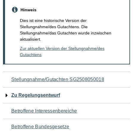
Hinweis
Dies ist eine historische Version der
Stellungnahme/des Gutachtens. Die
Stellungnahme/das Gutachten wurde inzwischen
aktualisiert.
Zur aktuellen Version der Stellungnahme/des
Gutachtens
Navigation
Stellungnahme/Gutachten SG2508050018
für
Zu Regelungsentwurf
den
Betroffene Interessenbereiche
Seiteninhalt
Betroffene Bundesgesetze