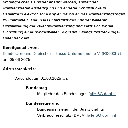
umfangreicher als bisher erlaubt werden, anstatt der
vollstreckbaren Ausfertigung und anderer Schriftstücke in
Papierform elektronische Kopien davon an das Vollstreckungsorgan
zu übermitteln. Der BDIU unterstützt das Ziel der weiteren
Digitalisierung der Zwangsvollstreckung und setzt sich für die
Einrichtung einer bundesweiten, digitalen Zwangsvollstreckungs-
Datenbank ein.
Bereitgestellt von:
Bundesverband Deutscher Inkasso-Unternehmen e.V. (R000087)
am 05.08.2025
Adressatenkreis:
Versendet am 01.08.2025 an:
Bundestag
Mitglieder des Bundestages
[alle SG dorthin]
Bundesregierung
Bundesministerium der Justiz und für
Verbraucherschutz (BMJV)
[alle SG dorthin]