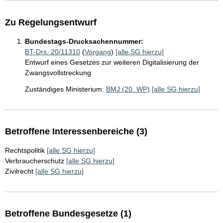
Zu Regelungsentwurf
Bundestags-Drucksachennummer:
BT-Drs. 20/11310
(
Vorgang
)
[alle SG hierzu]
Entwurf eines Gesetzes zur weiteren Digitalisierung der
Zwangsvollstreckung
Zuständiges Ministerium:
BMJ (20. WP)
[alle SG hierzu]
Betroffene Interessenbereiche (3)
Rechtspolitik
[alle SG hierzu]
Verbraucherschutz
[alle SG hierzu]
Zivilrecht
[alle SG hierzu]
Betroffene Bundesgesetze (1)