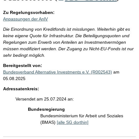
Zu Regelungsvorhaben:
Anpassungen der AnlV
Die Einordnung von Kreditfonds ist misslungen. Weiterhin gibt es
keine eigene Quote für Infrastruktur. Die Beteiligungsquoten und
Regelungen zum Erwerb von Anteilen an Investmentvermögen
müssen modifiziert werden. Der Zugang zu Nicht-EU-Fonds ist nur
sehr bedingt möglich.
Bereitgestellt von:
Bundesverband Alternative Investments e.V. (R002543)
am
05.08.2025
Adressatenkreis:
Versendet am 25.07.2024 an:
Bundesregierung
Bundesministerium für Arbeit und Soziales
(BMAS)
[alle SG dorthin]