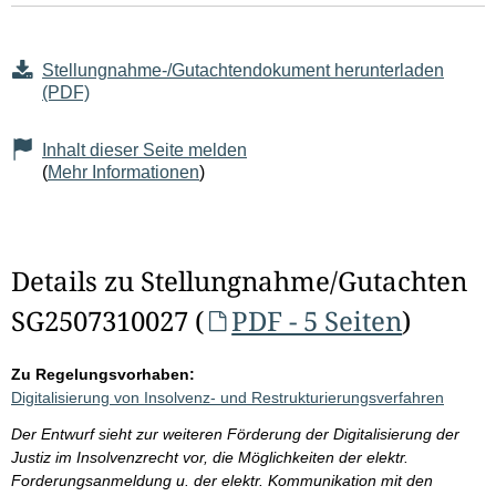
Stellungnahme-/Gutachtendokument herunterladen
(PDF)
Inhalt dieser Seite melden
(
Mehr Informationen
)
Details zu Stellungnahme/Gutachten
SG2507310027 (
PDF - 5 Seiten
)
Zu Regelungsvorhaben:
Digitalisierung von Insolvenz- und Restrukturierungsverfahren
Der Entwurf sieht zur weiteren Förderung der Digitalisierung der
Justiz im Insolvenzrecht vor, die Möglichkeiten der elektr.
Forderungsanmeldung u. der elektr. Kommunikation mit den