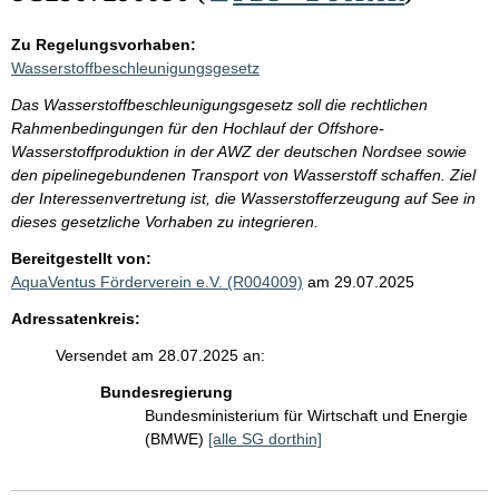
Zu Regelungsvorhaben:
Wasserstoffbeschleunigungsgesetz
Das Wasserstoffbeschleunigungsgesetz soll die rechtlichen
Rahmenbedingungen für den Hochlauf der Offshore-
Wasserstoffproduktion in der AWZ der deutschen Nordsee sowie
den pipelinegebundenen Transport von Wasserstoff schaffen. Ziel
der Interessenvertretung ist, die Wasserstofferzeugung auf See in
dieses gesetzliche Vorhaben zu integrieren.
Bereitgestellt von:
AquaVentus Förderverein e.V. (R004009)
am 29.07.2025
Adressatenkreis:
Versendet am 28.07.2025 an:
Bundesregierung
Bundesministerium für Wirtschaft und Energie
(BMWE)
[alle SG dorthin]