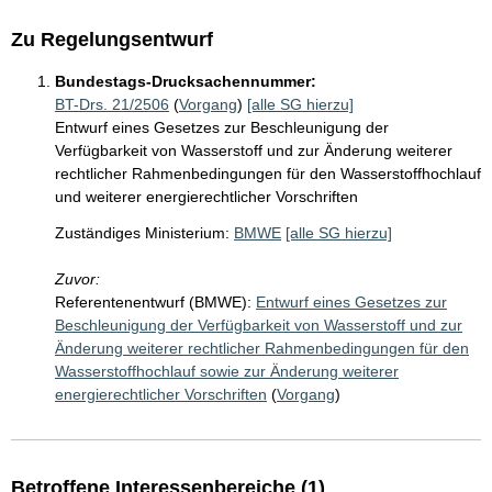
Zu Regelungsentwurf
Bundestags-Drucksachennummer:
BT-Drs. 21/2506
(
Vorgang
)
[alle SG hierzu]
Entwurf eines Gesetzes zur Beschleunigung der
Verfügbarkeit von Wasserstoff und zur Änderung weiterer
rechtlicher Rahmenbedingungen für den Wasserstoffhochlauf
und weiterer energierechtlicher Vorschriften
Zuständiges Ministerium:
BMWE
[alle SG hierzu]
Zuvor:
Referentenentwurf (BMWE):
Entwurf eines Gesetzes zur
Beschleunigung der Verfügbarkeit von Wasserstoff und zur
Änderung weiterer rechtlicher Rahmenbedingungen für den
Wasserstoffhochlauf sowie zur Änderung weiterer
energierechtlicher Vorschriften
(
Vorgang
)
Betroffene Interessenbereiche (1)