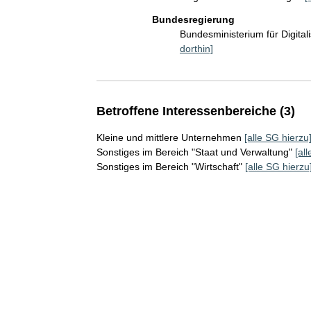
Bundesregierung
Bundesministerium für Digita
dorthin]
Betroffene Interessenbereiche (3)
Kleine und mittlere Unternehmen
[alle SG hierzu
Sonstiges im Bereich "Staat und Verwaltung"
[al
Sonstiges im Bereich "Wirtschaft"
[alle SG hierzu