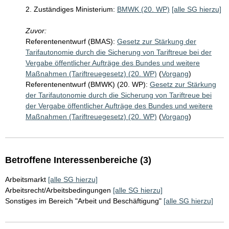
2. Zuständiges Ministerium:
BMWK (20. WP)
[alle SG hierzu]
Zuvor:
Referentenentwurf (BMAS):
Gesetz zur Stärkung der
Tarifautonomie durch die Sicherung von Tariftreue bei der
Vergabe öffentlicher Aufträge des Bundes und weitere
Maßnahmen (Tariftreuegesetz) (20. WP)
(
Vorgang
)
Referentenentwurf (BMWK) (20. WP):
Gesetz zur Stärkung
der Tarifautonomie durch die Sicherung von Tariftreue bei
der Vergabe öffentlicher Aufträge des Bundes und weitere
Maßnahmen (Tariftreuegesetz) (20. WP)
(
Vorgang
)
Betroffene Interessenbereiche (3)
Arbeitsmarkt
[alle SG hierzu]
Arbeitsrecht/Arbeitsbedingungen
[alle SG hierzu]
Sonstiges im Bereich "Arbeit und Beschäftigung"
[alle SG hierzu]