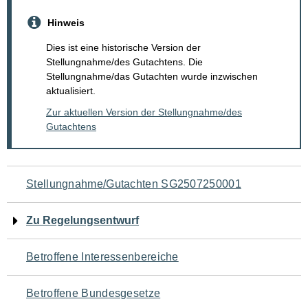
Hinweis
Dies ist eine historische Version der
Stellungnahme/des Gutachtens. Die
Stellungnahme/das Gutachten wurde inzwischen
aktualisiert.
Zur aktuellen Version der Stellungnahme/des
Gutachtens
Navigation
Stellungnahme/Gutachten SG2507250001
für
Zu Regelungsentwurf
den
Betroffene Interessenbereiche
Seiteninhalt
Betroffene Bundesgesetze