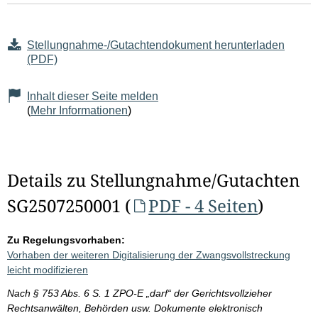
Stellungnahme-/Gutachtendokument herunterladen
(PDF)
Inhalt dieser Seite melden
(
Mehr Informationen
)
Details zu Stellungnahme/Gutachten
SG2507250001 (
PDF - 4 Seiten
)
Zu Regelungsvorhaben:
Vorhaben der weiteren Digitalisierung der Zwangsvollstreckung
leicht modifizieren
Nach § 753 Abs. 6 S. 1 ZPO-E „darf“ der Gerichtsvollzieher
Rechtsanwälten, Behörden usw. Dokumente elektronisch