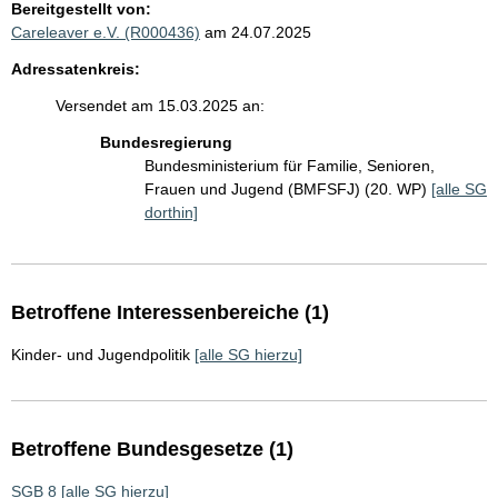
Bereitgestellt von:
Careleaver e.V. (R000436)
am 24.07.2025
Adressatenkreis:
Versendet am 15.03.2025 an:
Bundesregierung
Bundesministerium für Familie, Senioren,
Frauen und Jugend (BMFSFJ) (20. WP)
[alle SG
dorthin]
Betroffene Interessenbereiche (1)
Kinder- und Jugendpolitik
[alle SG hierzu]
Betroffene Bundesgesetze (1)
SGB 8
[alle SG hierzu]