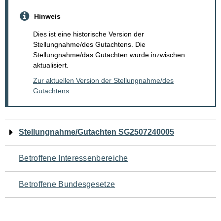
Hinweis
Dies ist eine historische Version der
Stellungnahme/des Gutachtens. Die
Stellungnahme/das Gutachten wurde inzwischen
aktualisiert.
Zur aktuellen Version der Stellungnahme/des
Gutachtens
Navigation
Stellungnahme/Gutachten SG2507240005
für
Betroffene Interessenbereiche
den
Betroffene Bundesgesetze
Seiteninhalt