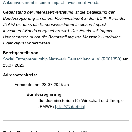
Ankerinvestment in einen Impact-Investment-Fonds
Gegenstand der Interessenvertretung ist die Beteiligung der
Bundesregierung an einem Pilotinvestment in den ECIIF II Fonds.
Ziel ist es, dass ein Bundesinvestment in diesen Impact-
Investment-Fonds vorgesehen wird. Der Fonds soll Impact-
Unternehmen durch die Bereitstellung von Mezzanin- und/oder
Eigenkapital unterstützen.
Bereitgestellt von:
Social Entrepreneurship Netzwerk Deutschland e. V. (R001359)
am
23.07.2025
Adressatenkreis:
Versendet am 23.07.2025 an:
Bundesregierung
Bundesministerium für Wirtschaft und Energie
(BMWE)
[alle SG dorthin]