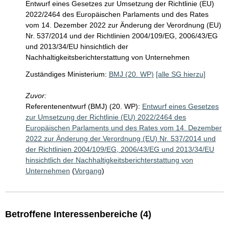
Entwurf eines Gesetzes zur Umsetzung der Richtlinie (EU)
2022/2464 des Europäischen Parlaments und des Rates
vom 14. Dezember 2022 zur Änderung der Verordnung (EU)
Nr. 537/2014 und der Richtlinien 2004/109/EG, 2006/43/EG
und 2013/34/EU hinsichtlich der
Nachhaltigkeitsberichterstattung von Unternehmen
Zuständiges Ministerium:
BMJ (20. WP)
[alle SG hierzu]
Zuvor:
Referentenentwurf (BMJ) (20. WP):
Entwurf eines Gesetzes
zur Umsetzung der Richtlinie (EU) 2022/2464 des
Europäischen Parlaments und des Rates vom 14. Dezember
2022 zur Änderung der Verordnung (EU) Nr. 537/2014 und
der Richtlinien 2004/109/EG, 2006/43/EG und 2013/34/EU
hinsichtlich der Nachhaltigkeitsberichterstattung von
Unternehmen
(
Vorgang
)
Betroffene Interessenbereiche (4)