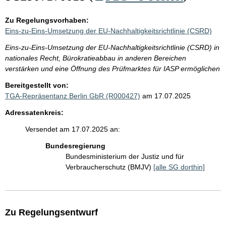
Zu Regelungsvorhaben:
Eins-zu-Eins-Umsetzung der EU-Nachhaltigkeitsrichtlinie (CSRD)
Eins-zu-Eins-Umsetzung der EU-Nachhaltigkeitsrichtlinie (CSRD) in
nationales Recht, Bürokratieabbau in anderen Bereichen
verstärken und eine Öffnung des Prüfmarktes für IASP ermöglichen
Bereitgestellt von:
TGA-Repräsentanz Berlin GbR (R000427)
am 17.07.2025
Adressatenkreis:
Versendet am 17.07.2025 an:
Bundesregierung
Bundesministerium der Justiz und für
Verbraucherschutz (BMJV)
[alle SG dorthin]
Zu Regelungsentwurf