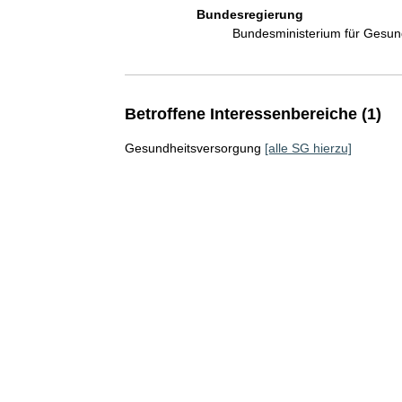
Bundesregierung
Bundesministerium für Gesu
Betroffene Interessenbereiche (1)
Gesundheitsversorgung
[alle SG hierzu]