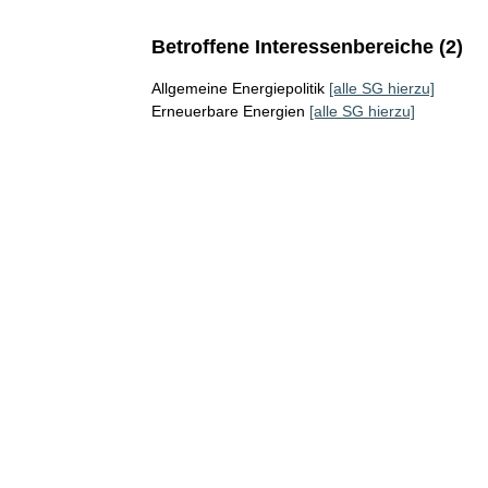
Betroffene Interessenbereiche (2)
Allgemeine Energiepolitik
[alle SG hierzu]
Erneuerbare Energien
[alle SG hierzu]