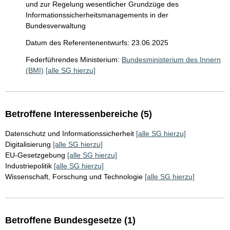
und zur Regelung wesentlicher Grundzüge des
Informationssicherheitsmanagements in der
Bundesverwaltung
Datum des Referentenentwurfs: 23.06.2025
Federführendes Ministerium:
Bundesministerium des Innern
(BMI)
[alle SG hierzu]
Betroffene Interessenbereiche (5)
Datenschutz und Informationssicherheit
[alle SG hierzu]
Digitalisierung
[alle SG hierzu]
EU-Gesetzgebung
[alle SG hierzu]
Industriepolitik
[alle SG hierzu]
Wissenschaft, Forschung und Technologie
[alle SG hierzu]
Betroffene Bundesgesetze (1)