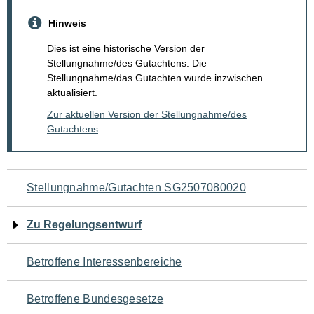
Hinweis
Dies ist eine historische Version der
Stellungnahme/des Gutachtens. Die
Stellungnahme/das Gutachten wurde inzwischen
aktualisiert.
Zur aktuellen Version der Stellungnahme/des
Gutachtens
Navigation
Stellungnahme/Gutachten SG2507080020
für
Zu Regelungsentwurf
den
Betroffene Interessenbereiche
Seiteninhalt
Betroffene Bundesgesetze