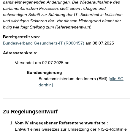
damit einhergehenden Änderungen. Die Wiederaufnahme des
parlamentarischen Prozesses stellt einen richtigen und
notwendigen Schritt zur Stärkung der IT -Sicherheit in kritischen
und wichtigen Sektoren dar. Vor diesem Hintergrund nimmt der
bvitg wie folgt Stellung zum Referentenentwurf.
Bereitgestellt von:
Bundesverband Gesundheits-IT (R000457)
am 08.07.2025
Adressatenkreis:
Versendet am 02.07.2025 an:
Bundesregierung
Bundesministerium des Innern (BMI)
[alle SG
dorthin]
Zu Regelungsentwurf
Vom IV eingegebener Referentenentwurfstitel:
Entwurf eines Gesetzes zur Umsetzung der NIS-2-Richtlinie