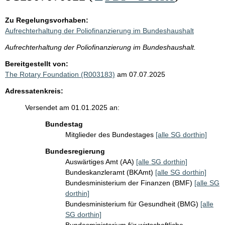
Zu Regelungsvorhaben:
Aufrechterhaltung der Poliofinanzierung im Bundeshaushalt
Aufrechterhaltung der Poliofinanzierung im Bundeshaushalt.
Bereitgestellt von:
The Rotary Foundation (R003183)
am 07.07.2025
Adressatenkreis:
Versendet am 01.01.2025 an:
Bundestag
Mitglieder des Bundestages
[alle SG dorthin]
Bundesregierung
Auswärtiges Amt (AA)
[alle SG dorthin]
Bundeskanzleramt (BKAmt)
[alle SG dorthin]
Bundesministerium der Finanzen (BMF)
[alle SG
dorthin]
Bundesministerium für Gesundheit (BMG)
[alle
SG dorthin]