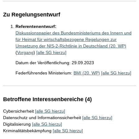
Zu Regelungsentwurf
Referentenentwurf:
Diskussionspapier des Bundesministeriums des Innern und
für Heimat für wirtschaftsbezogene Regelungen zur
Umsetzung der NIS-2-Richtlinie in Deutschland (20. WP)
(
Vorgang
)
[alle SG hierzu]
Datum der Veröffentlichung: 29.09.2023
Federführendes Ministerium:
BMI (20. WP)
[alle SG hierzu]
Betroffene Interessenbereiche (4)
Cybersicherheit
[alle SG hierzu]
Datenschutz und Informationssicherheit
[alle SG hierzu]
Digitalisierung
[alle SG hierzu]
Kriminalitätsbekämpfung
[alle SG hierzu]