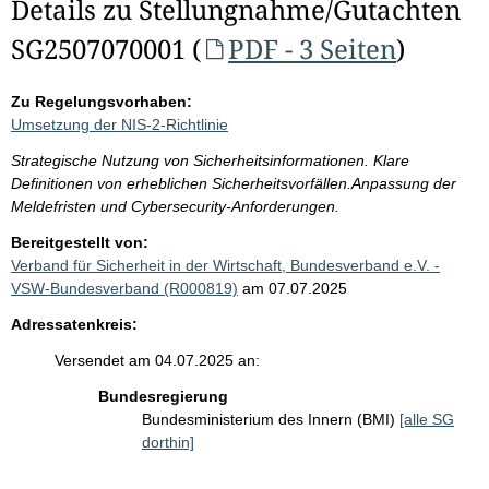
Details zu Stellungnahme/Gutachten
SG2507070001 (
PDF - 3 Seiten
)
Zu Regelungsvorhaben:
Umsetzung der NIS-2-Richtlinie
Strategische Nutzung von Sicherheitsinformationen. Klare
Definitionen von erheblichen Sicherheitsvorfällen.Anpassung der
Meldefristen und Cybersecurity-Anforderungen.
Bereitgestellt von:
Verband für Sicherheit in der Wirtschaft, Bundesverband e.V. -
VSW-Bundesverband (R000819)
am 07.07.2025
Adressatenkreis:
Versendet am 04.07.2025 an:
Bundesregierung
Bundesministerium des Innern (BMI)
[alle SG
dorthin]