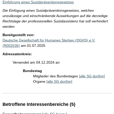
Einführung eines Suizidpräventionsgesetzes
Die Einfügung eines Suizidpräventionsgesetzes, welches
unzulässige und einschränkende Auswirkungen auf die derzeitige
Rechtslage der professionellen Suizidassistenz hat soll verhindert
werden.
Bereitgestellt von:
Deutsche Gesellschaft für Humanes Sterben (DGHS) e.V.
(R002536)
am 01.07.2025
Adressatenkreis:
Versendet am 04.12.2024 an:
Bundestag
Mitglieder des Bundestages
[alle SG dorthin]
Organe
[alle SG dorthin]
Betroffene Interessenbereiche (5)