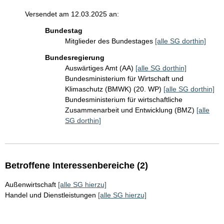
Versendet am 12.03.2025 an:
Bundestag
Mitglieder des Bundestages
[alle SG dorthin]
Bundesregierung
Auswärtiges Amt (AA)
[alle SG dorthin]
Bundesministerium für Wirtschaft und
Klimaschutz (BMWK) (20. WP)
[alle SG dorthin]
Bundesministerium für wirtschaftliche
Zusammenarbeit und Entwicklung (BMZ)
[alle
SG dorthin]
Betroffene Interessenbereiche (2)
Außenwirtschaft
[alle SG hierzu]
Handel und Dienstleistungen
[alle SG hierzu]