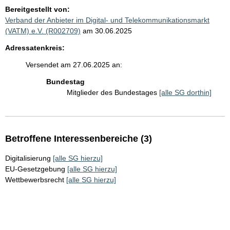
Bereitgestellt von:
Verband der Anbieter im Digital- und Telekommunikationsmarkt
(VATM) e.V. (R002709)
am 30.06.2025
Adressatenkreis:
Versendet am 27.06.2025 an:
Bundestag
Mitglieder des Bundestages
[alle SG dorthin]
Betroffene Interessenbereiche (3)
Digitalisierung
[alle SG hierzu]
EU-Gesetzgebung
[alle SG hierzu]
Wettbewerbsrecht
[alle SG hierzu]