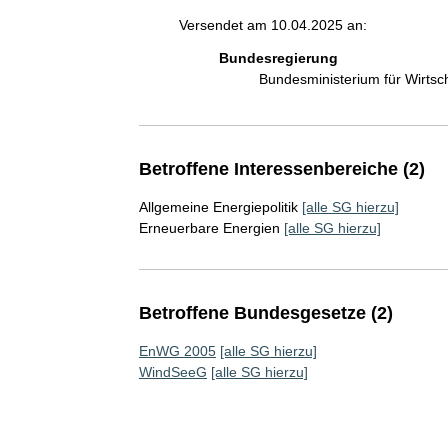
Versendet am 10.04.2025 an:
Bundesregierung
Bundesministerium für Wirts
Betroffene Interessenbereiche (2)
Allgemeine Energiepolitik
[alle SG hierzu]
Erneuerbare Energien
[alle SG hierzu]
Betroffene Bundesgesetze (2)
EnWG 2005
[alle SG hierzu]
WindSeeG
[alle SG hierzu]