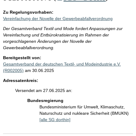
Zu Regelungsvorhaben:
Vereinfachung der Novelle der Gewerbeabfallverordnung
Der Gesamtverband Textil und Mode fordert Anpassungen zur
Vereinfachung und Entbürokratisierung im Rahmen der
vorgeschlagenen Änderungen der Novelle der
Gewerbeabfallverordnung.
Bereitgestellt von:
Gesamtverband der deutschen Textil- und Modeindustrie e.V.
(R002005)
am 30.06.2025
Adressatenkreis:
Versendet am 27.06.2025 an:
Bundesregierung
Bundesministerium für Umwelt, Klimaschutz,
Naturschutz und nukleare Sicherheit (BMUKN)
[alle SG dorthin]