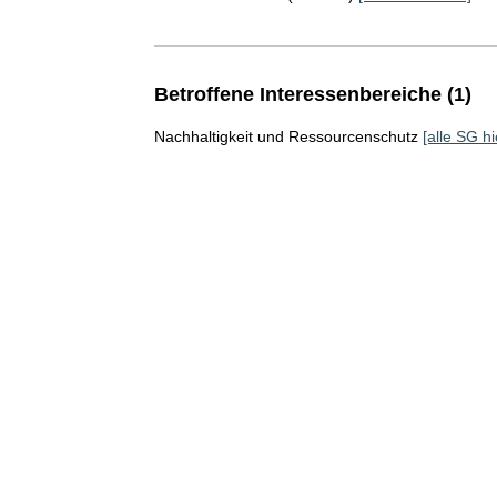
Betroffene Interessenbereiche (1)
Nachhaltigkeit und Ressourcenschutz
[alle SG hi