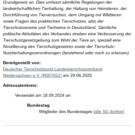
Grundgesetz an. Dies umfasst sämtliche Regelungen der
landwirtschaftlichen Tierhaltung, der Haltung von Heimtieren, der
Durchführung von Tierversuchen, dem Umgang mit Wildtieren
sowie Fragen des praktischen Tierschutzes, also der
Tierschutzvereine und Tierheime in Deutschland. Sämtliche
politische Aktivitäten des Verbandes streben eine Verbesserung der
Tierschutzgesetzgebung zum Wohl der Tiere an, speziell eine
Novellierung des Tierschutzgesetzes sowie der Tierschutz-
Nutztierhaltungsverordnungen (bestehend oder noch zu erlassen).
Bereitgestellt von:
Deutscher Tierschutzbund Landestierschutzverband
Niedersachsen e.V. (R007052)
am 29.06.2025
Adressatenkreis:
Versendet am 18.09.2024 an:
Bundestag
Mitglieder des Bundestages
[alle SG dorthin]