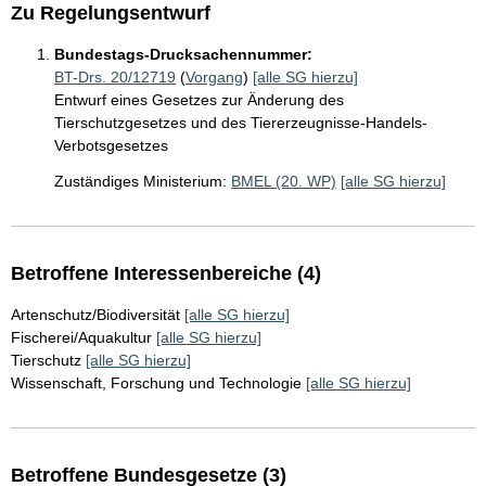
Zu Regelungsentwurf
Bundestags-Drucksachennummer:
BT-Drs. 20/12719
(
Vorgang
)
[alle SG hierzu]
Entwurf eines Gesetzes zur Änderung des
Tierschutzgesetzes und des Tiererzeugnisse-Handels-
Verbotsgesetzes
Zuständiges Ministerium:
BMEL (20. WP)
[alle SG hierzu]
Betroffene Interessenbereiche (4)
Artenschutz/Biodiversität
[alle SG hierzu]
Fischerei/Aquakultur
[alle SG hierzu]
Tierschutz
[alle SG hierzu]
Wissenschaft, Forschung und Technologie
[alle SG hierzu]
Betroffene Bundesgesetze (3)