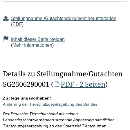
Stellungnahme-/Gutachtendokument herunterladen
(PDF)
Inhalt dieser Seite melden
(
Mehr Informationen
)
Details zu Stellungnahme/Gutachten
SG2506290001 (
PDF - 2 Seiten
)
Zu Regelungsvorhaben:
Änderung der Tierschutzgesetzgebung des Bundes
Der Deutsche Tierschutzbund mit seinen
Landestierschutzverbänden strebt die Anpassung sämtlicher
Tierschutzgesetzgebung an das Staatsziel Tierschutz im