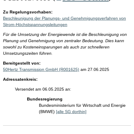
Zu Regelungsvorhaben:
Beschleunigung der Planungs- und Genehmigungsverfahren von
Strom-Höchstspannungsleitungen
Für die Umsetzung der Energiewende ist die Beschleunigung von
Planung und Genehmigung von zentraler Bedeutung. Dies kann
sowohl zu Kosteneinsparungen als auch zur schnelleren
Umsetzungszeiten führen.
Bereitgestellt von:
50Hertz Transmission GmbH (R001625)
am 27.06.2025
Adressatenkreis:
Versendet am 06.05.2025 an:
Bundesregierung
Bundesministerium für Wirtschaft und Energie
(BMWE)
[alle SG dorthin]