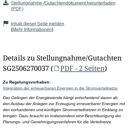
Stellungnahme-/Gutachtendokument herunterladen
(PDF)
Inhalt dieser Seite melden
(
Mehr Informationen
)
Details zu Stellungnahme/Gutachten
SG2506270037 (
PDF - 2 Seiten
)
Zu Regelungsvorhaben:
Integration der erneuerbaren Energien in die Stromverteilnetze
Das Gelingen der Energiewende hängt entscheidend davon ab,
den Ausbau der Anlagen zur Erzeugung erneuerbarer Energien mit
den vorhandenen und künftigen Stromverteilnetzen in Einklang zu
bringen. Dazu braucht es insbesondere eine Beschleunigung der
Planungs- und Genehmigungsverfahren für die Verteilnetze.