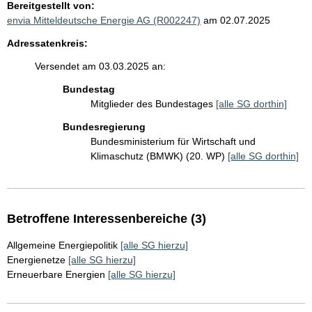
Bereitgestellt von:
envia Mitteldeutsche Energie AG (R002247)
am 02.07.2025
Adressatenkreis:
Versendet am 03.03.2025 an:
Bundestag
Mitglieder des Bundestages
[alle SG dorthin]
Bundesregierung
Bundesministerium für Wirtschaft und
Klimaschutz (BMWK) (20. WP)
[alle SG dorthin]
Betroffene Interessenbereiche (3)
Allgemeine Energiepolitik
[alle SG hierzu]
Energienetze
[alle SG hierzu]
Erneuerbare Energien
[alle SG hierzu]