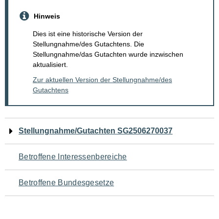
Hinweis
Dies ist eine historische Version der
Stellungnahme/des Gutachtens. Die
Stellungnahme/das Gutachten wurde inzwischen
aktualisiert.
Zur aktuellen Version der Stellungnahme/des
Gutachtens
Navigation
Stellungnahme/Gutachten SG2506270037
für
Betroffene Interessenbereiche
den
Betroffene Bundesgesetze
Seiteninhalt