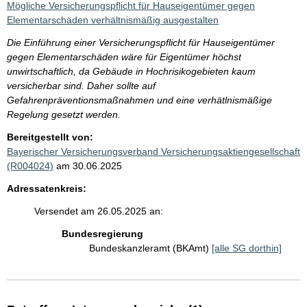
Mögliche Versicherungspflicht für Hauseigentümer gegen
Elementarschäden verhältnismäßig ausgestalten
Die Einführung einer Versicherungspflicht für Hauseigentümer
gegen Elementarschäden wäre für Eigentümer höchst
unwirtschaftlich, da Gebäude in Hochrisikogebieten kaum
versicherbar sind. Daher sollte auf
Gefahrenpräventionsmaßnahmen und eine verhätlnismäßige
Regelung gesetzt werden.
Bereitgestellt von:
Bayerischer Versicherungsverband Versicherungsaktiengesellschaft
(R004024)
am 30.06.2025
Adressatenkreis:
Versendet am 26.05.2025 an:
Bundesregierung
Bundeskanzleramt (BKAmt)
[alle SG dorthin]