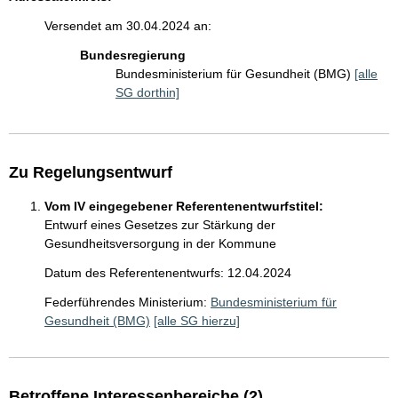
Versendet am 30.04.2024 an:
Bundesregierung
Bundesministerium für Gesundheit (BMG)
[alle
SG dorthin]
Zu Regelungsentwurf
Vom IV eingegebener Referentenentwurfstitel:
Entwurf eines Gesetzes zur Stärkung der
Gesundheitsversorgung in der Kommune
Datum des Referentenentwurfs: 12.04.2024
Federführendes Ministerium:
Bundesministerium für
Gesundheit (BMG)
[alle SG hierzu]
Betroffene Interessenbereiche (2)